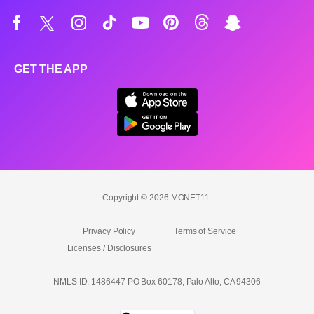
GET THE APP
Copyright © 2026 MONET11.
Privacy Policy
Terms of Service
Licenses / Disclosures
NMLS ID: 1486447 PO Box 60178, Palo Alto, CA 94306