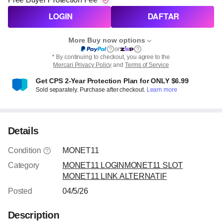
LOGIN
DAFTAR
More Buy now options
or
* By continuing to checkout, you agree to the
Mercari Privacy Policy
and
Terms of Service
Get CPS 2-Year Protection Plan for ONLY $6.99
Sold separately. Purchase after checkout.
Learn more
Details
Condition
MONET11
Category
MONET11 LOGIN
MONET11 SLOT
MONET11 LINK ALTERNATIF
Posted
04/5/26
Description