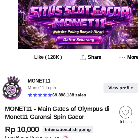
Like
(
128K
)
Share
Mor
MONET11
Monet11 Login
View profile
69.888.138 sales
MONET11 - Main Gates of Olympus di
Monet11 Garansi Spin Gacor
0
Likes
Rp 10,000
International shipping
Free Buyer Protection Fee