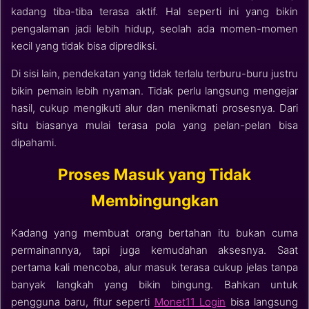
kadang tiba-tiba terasa aktif. Hal seperti ini yang bikin
pengalaman jadi lebih hidup, seolah ada momen-momen
kecil yang tidak bisa diprediksi.
Di sisi lain, pendekatan yang tidak terlalu terburu-buru justru
bikin pemain lebih nyaman. Tidak perlu langsung mengejar
hasil, cukup mengikuti alur dan menikmati prosesnya. Dari
situ biasanya mulai terasa pola yang pelan-pelan bisa
dipahami.
Proses Masuk yang Tidak
Membingungkan
Kadang yang membuat orang bertahan itu bukan cuma
permainannya, tapi juga kemudahan aksesnya. Saat
pertama kali mencoba, alur masuk terasa cukup jelas tanpa
banyak langkah yang bikin bingung. Bahkan untuk
pengguna baru, fitur seperti
Monet11 Login
bisa langsung