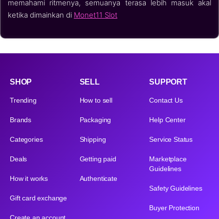
memahami ritmenya, semuanya terasa lebih masuk akal
ketika dimainkan di
Monet11 Slot
SHOP
SELL
SUPPORT
Trending
How to sell
Contact Us
Brands
Packaging
Help Center
Categories
Shipping
Service Status
Deals
Getting paid
Marketplace
Guidelines
How it works
Authenticate
Safety Guidelines
Gift card exchange
Buyer Protection
Create an account