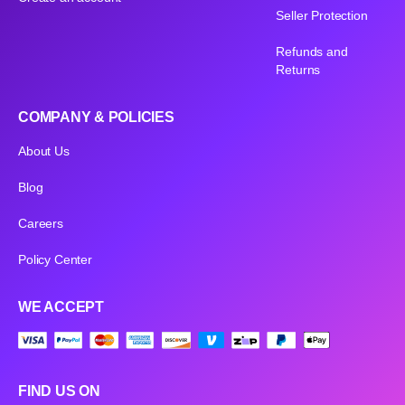
Seller Protection
Refunds and
Returns
COMPANY & POLICIES
About Us
Blog
Careers
Policy Center
WE ACCEPT
FIND US ON