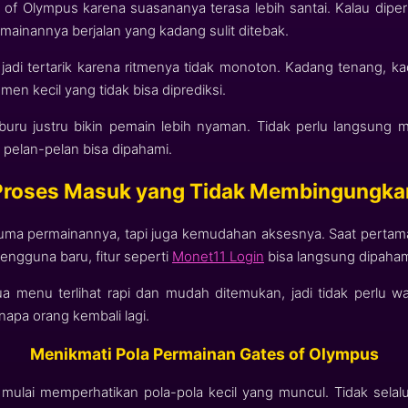
of Olympus karena suasananya terasa lebih santai. Kalau diper
rmainannya berjalan yang kadang sulit ditebak.
i tertarik karena ritmenya tidak monoton. Kadang tenang, kadang
n kecil yang tidak bisa diprediksi.
ru-buru justru bikin pemain lebih nyaman. Tidak perlu langsung 
g pelan-pelan bisa dipahami.
Proses Masuk yang Tidak Membingungka
a permainannya, tapi juga kemudahan aksesnya. Saat pertama 
engguna baru, fitur seperti
Monet11 Login
bisa langsung dipahami
mua menu terlihat rapi dan mudah ditemukan, jadi tidak perlu
enapa orang kembali lagi.
Menikmati Pola Permainan Gates of Olympus
 mulai memperhatikan pola-pola kecil yang muncul. Tidak selal