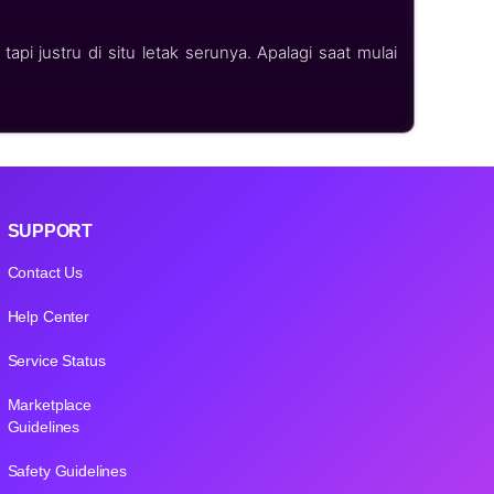
i justru di situ letak serunya. Apalagi saat mulai
SUPPORT
Contact Us
Help Center
Service Status
Marketplace
Guidelines
Safety Guidelines