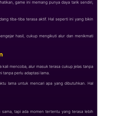
hatikan, game ini memang punya daya tarik sendiri,
 tiba-tiba terasa aktif. Hal seperti ini yang bikin
mengejar hasil, cukup mengikuti alur dan menikmati
n
kali mencoba, alur masuk terasa cukup jelas tanpa
 tanpa perlu adaptasi lama.
 waktu lama untuk mencari apa yang dibutuhkan. Hal
u sama, tapi ada momen tertentu yang terasa lebih