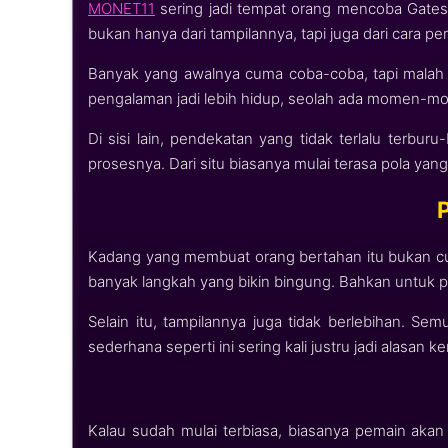
MONET11
sering jadi tempat orang mencoba Gates 
bukan hanya dari tampilannya, tapi juga dari cara pe
Banyak yang awalnya cuma coba-coba, tapi malah jad
pengalaman jadi lebih hidup, seolah ada momen-mome
Di sisi lain, pendekatan yang tidak terlalu terbu
prosesnya. Dari situ biasanya mulai terasa pola yan
Kadang yang membuat orang bertahan itu bukan cum
banyak langkah yang bikin bingung. Bahkan untuk p
Selain itu, tampilannya juga tidak berlebihan. Se
sederhana seperti ini sering kali justru jadi alasan k
Kalau sudah mulai terbiasa, biasanya pemain akan