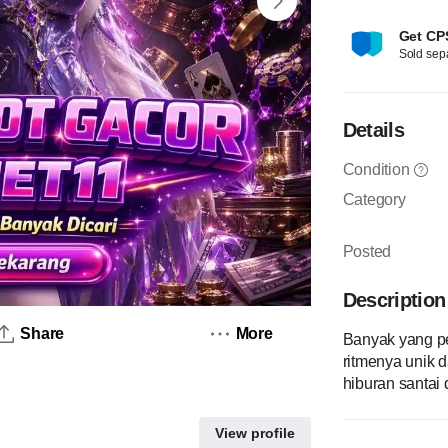
Get CPS
Sold sepa
Details
Condition
Category
Posted
Description
Share
More
Banyak yang pe
ritmenya unik d
hiburan santai
View profile