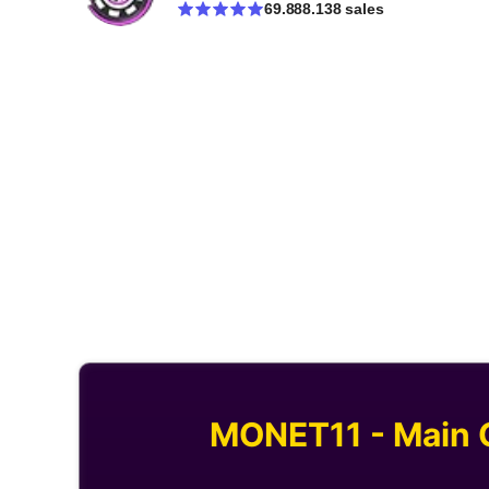
69.888.138 sales
MONET11 - Main G