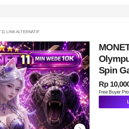
11 LINK ALTERNATIF
MONET1
Olympu
Spin G
Rp 10,00
Free Buyer Pro