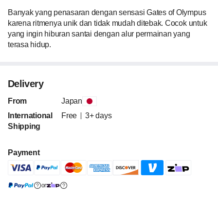
Banyak yang penasaran dengan sensasi Gates of Olympus 
karena ritmenya unik dan tidak mudah ditebak. Cocok untuk 
yang ingin hiburan santai dengan alur permainan yang 
terasa hidup.
Delivery
From
Japan
International
Free
3+ days
Shipping
Payment
or