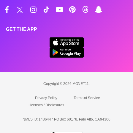
GET THE APP
Copyright © 2026 MONET11.
Privacy Policy
Terms of Service
Licenses / Disclosures
NMLS ID: 1486447 PO Box 60178, Palo Alto, CA 94306