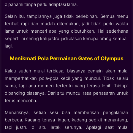
dipahami tanpa perlu adaptasi lama.
Selain itu, tampilannya juga tidak berlebihan. Semua menu
terlihat rapi dan mudah ditemukan, jadi tidak perlu waktu
lama untuk mencari apa yang dibutuhkan. Hal sederhana
seperti ini sering kali justru jadi alasan kenapa orang kembali
lagi.
Menikmati Pola Permainan Gates of Olympus
Kalau sudah mulai terbiasa, biasanya pemain akan mulai
memperhatikan pola-pola kecil yang muncul. Tidak selalu
sama, tapi ada momen tertentu yang terasa lebih “hidup”
dibanding biasanya. Dari situ muncul rasa penasaran untuk
terus mencoba.
Menariknya, setiap sesi bisa memberikan pengalaman
berbeda. Kadang terasa ringan, kadang sedikit menantang,
tapi justru di situ letak serunya. Apalagi saat mulai