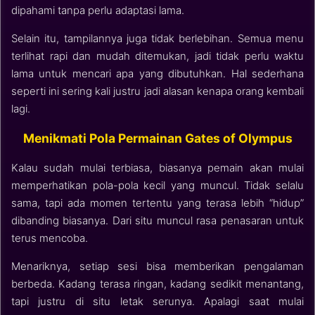
dipahami tanpa perlu adaptasi lama.
Selain itu, tampilannya juga tidak berlebihan. Semua menu
terlihat rapi dan mudah ditemukan, jadi tidak perlu waktu
lama untuk mencari apa yang dibutuhkan. Hal sederhana
seperti ini sering kali justru jadi alasan kenapa orang kembali
lagi.
Menikmati Pola Permainan Gates of Olympus
Kalau sudah mulai terbiasa, biasanya pemain akan mulai
memperhatikan pola-pola kecil yang muncul. Tidak selalu
sama, tapi ada momen tertentu yang terasa lebih “hidup”
dibanding biasanya. Dari situ muncul rasa penasaran untuk
terus mencoba.
Menariknya, setiap sesi bisa memberikan pengalaman
berbeda. Kadang terasa ringan, kadang sedikit menantang,
tapi justru di situ letak serunya. Apalagi saat mulai