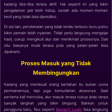
kadang tiba-tiba terasa aktif. Hal seperti ini yang bikin
pengalaman jadi lebih hidup, seolah ada momen-momen
kecil yang tidak bisa diprediksi.
Di sisi lain, pendekatan yang tidak terlalu terburu-buru justru
bikin pemain lebih nyaman. Tidak perlu langsung mengejar
hasil, cukup mengikuti alur dan menikmati prosesnya. Dari
situ biasanya mulai terasa pola yang pelan-pelan bisa
dipahami.
Proses Masuk yang Tidak
Membingungkan
Kadang yang membuat orang bertahan itu bukan cuma
permainannya, tapi juga kemudahan aksesnya. Saat
pertama kali mencoba, alur masuk terasa cukup jelas tanpa
banyak langkah yang bikin bingung. Bahkan untuk
pengguna baru, fitur seperti
Monet11 Login
bisa langsung