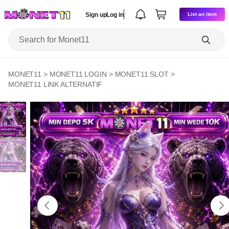
Sign up
Log in
List an item
MONET11
>
MONET11 LOGIN
>
MONET11 SLOT
>
MONET11 LINK ALTERNATIF