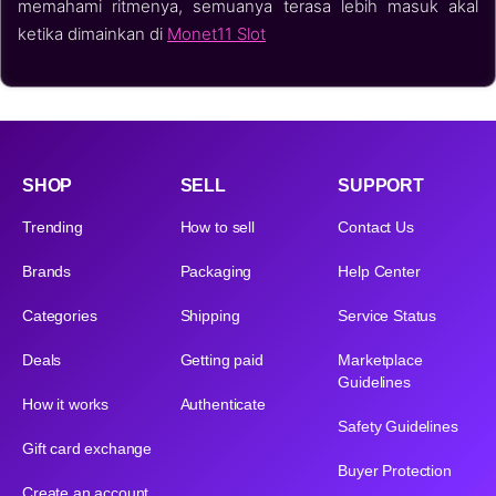
memahami ritmenya, semuanya terasa lebih masuk akal
ketika dimainkan di
Monet11 Slot
SHOP
SELL
SUPPORT
Trending
How to sell
Contact Us
Brands
Packaging
Help Center
Categories
Shipping
Service Status
Deals
Getting paid
Marketplace
Guidelines
How it works
Authenticate
Safety Guidelines
Gift card exchange
Buyer Protection
Create an account