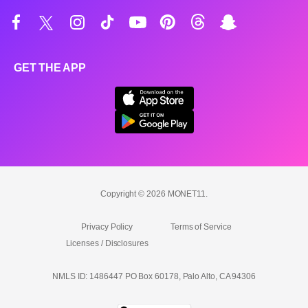
GET THE APP
Copyright © 2026 MONET11.
Privacy Policy
Terms of Service
Licenses / Disclosures
NMLS ID: 1486447 PO Box 60178, Palo Alto, CA 94306