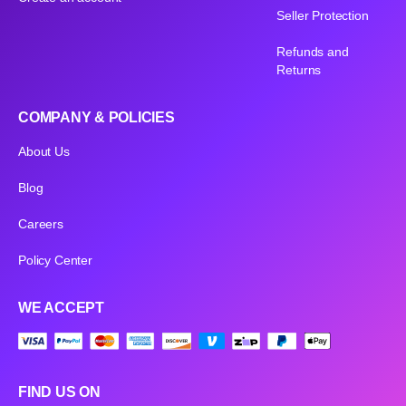
Seller Protection
Refunds and
Returns
COMPANY & POLICIES
About Us
Blog
Careers
Policy Center
WE ACCEPT
FIND US ON