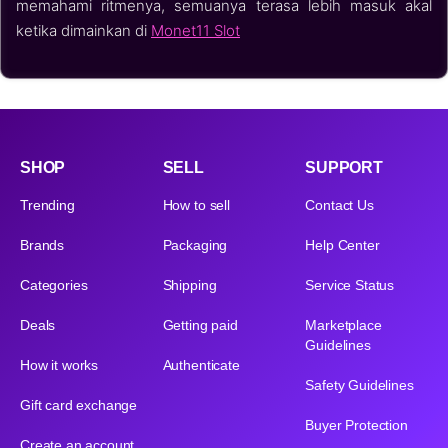
memahami ritmenya, semuanya terasa lebih masuk akal
ketika dimainkan di
Monet11 Slot
SHOP
SELL
SUPPORT
Trending
How to sell
Contact Us
Brands
Packaging
Help Center
Categories
Shipping
Service Status
Deals
Getting paid
Marketplace
Guidelines
How it works
Authenticate
Safety Guidelines
Gift card exchange
Buyer Protection
Create an account