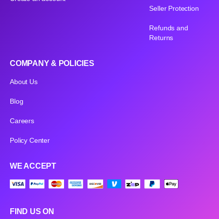
Seller Protection
Refunds and
Returns
COMPANY & POLICIES
About Us
Blog
Careers
Policy Center
WE ACCEPT
FIND US ON