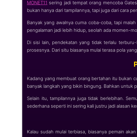
MONET11
sering jadi tempat orang mencoba Gates 
bukan hanya dari tampilannya, tapi juga dari cara pe
Banyak yang awalnya cuma coba-coba, tapi malah jad
pengalaman jadi lebih hidup, seolah ada momen-mome
Di sisi lain, pendekatan yang tidak terlalu terbu
prosesnya. Dari situ biasanya mulai terasa pola yan
Kadang yang membuat orang bertahan itu bukan cum
banyak langkah yang bikin bingung. Bahkan untuk p
Selain itu, tampilannya juga tidak berlebihan. Se
sederhana seperti ini sering kali justru jadi alasan k
Kalau sudah mulai terbiasa, biasanya pemain akan