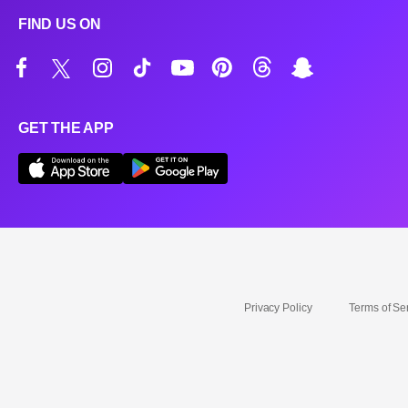
FIND US ON
GET THE APP
Privacy Policy
Terms of Se