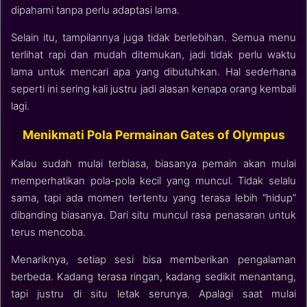
dipahami tanpa perlu adaptasi lama.
Selain itu, tampilannya juga tidak berlebihan. Semua menu
terlihat rapi dan mudah ditemukan, jadi tidak perlu waktu
lama untuk mencari apa yang dibutuhkan. Hal sederhana
seperti ini sering kali justru jadi alasan kenapa orang kembali
lagi.
Menikmati Pola Permainan Gates of Olympus
Kalau sudah mulai terbiasa, biasanya pemain akan mulai
memperhatikan pola-pola kecil yang muncul. Tidak selalu
sama, tapi ada momen tertentu yang terasa lebih “hidup”
dibanding biasanya. Dari situ muncul rasa penasaran untuk
terus mencoba.
Menariknya, setiap sesi bisa memberikan pengalaman
berbeda. Kadang terasa ringan, kadang sedikit menantang,
tapi justru di situ letak serunya. Apalagi saat mulai