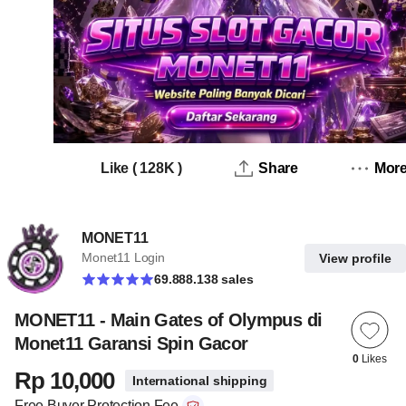
Like
(
128K
)
Share
Mor
MONET11
Monet11 Login
View profile
69.888.138 sales
MONET11 - Main Gates of Olympus di
Monet11 Garansi Spin Gacor
0
Likes
Rp 10,000
International shipping
Free Buyer Protection Fee