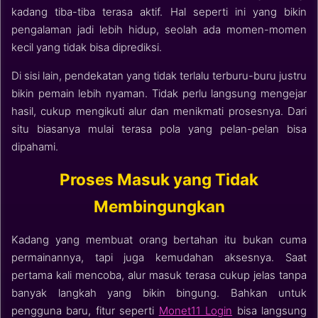
kadang tiba-tiba terasa aktif. Hal seperti ini yang bikin
pengalaman jadi lebih hidup, seolah ada momen-momen
kecil yang tidak bisa diprediksi.
Di sisi lain, pendekatan yang tidak terlalu terburu-buru justru
bikin pemain lebih nyaman. Tidak perlu langsung mengejar
hasil, cukup mengikuti alur dan menikmati prosesnya. Dari
situ biasanya mulai terasa pola yang pelan-pelan bisa
dipahami.
Proses Masuk yang Tidak
Membingungkan
Kadang yang membuat orang bertahan itu bukan cuma
permainannya, tapi juga kemudahan aksesnya. Saat
pertama kali mencoba, alur masuk terasa cukup jelas tanpa
banyak langkah yang bikin bingung. Bahkan untuk
pengguna baru, fitur seperti
Monet11 Login
bisa langsung