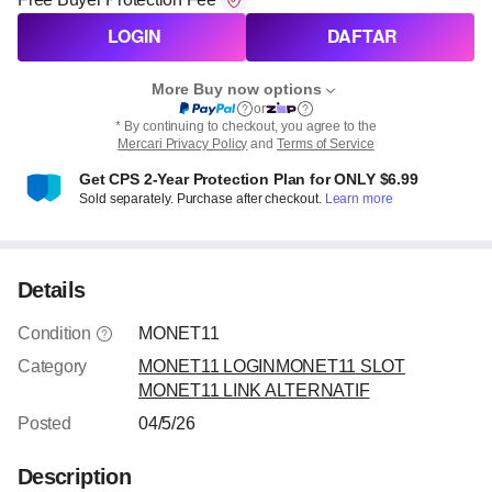
LOGIN
DAFTAR
More Buy now options
or
* By continuing to checkout, you agree to the
Mercari Privacy Policy
and
Terms of Service
Get CPS 2-Year Protection Plan for ONLY $6.99
Sold separately. Purchase after checkout.
Learn more
Details
Condition
MONET11
Category
MONET11 LOGIN
MONET11 SLOT
MONET11 LINK ALTERNATIF
Posted
04/5/26
Description