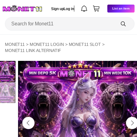
Sign up
Log in
List an item
MONET11
>
MONET11 LOGIN
>
MONET11 SLOT
>
MONET11 LINK ALTERNATIF