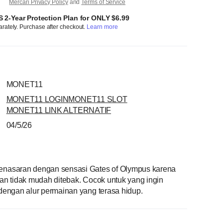
Mercari Privacy Policy
and
Terms of Service
 2-Year Protection Plan for ONLY $6.99
rately. Purchase after checkout.
Learn more
MONET11
MONET11 LOGIN
MONET11 SLOT
MONET11 LINK ALTERNATIF
04/5/26
nasaran dengan sensasi Gates of Olympus karena 
an tidak mudah ditebak. Cocok untuk yang ingin 
 dengan alur permainan yang terasa hidup.