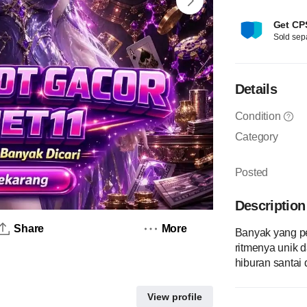
Get CPS
Sold sepa
Details
Condition
Category
Posted
Description
Share
More
Banyak yang pe
ritmenya unik d
hiburan santai
View profile