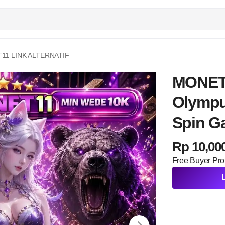
11 LINK ALTERNATIF
MONET1
Olympu
Spin G
Rp 10,00
Free Buyer Pro