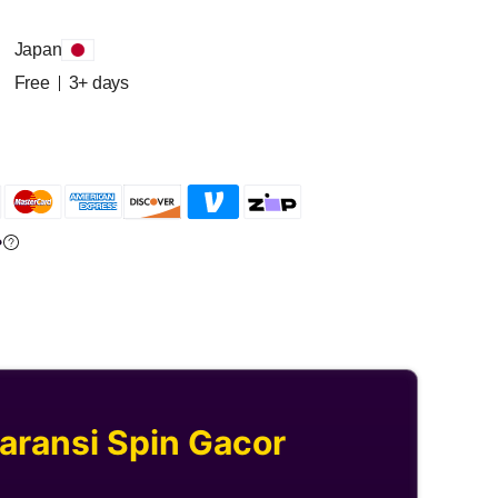
Japan
Free
3+ days
aransi Spin Gacor