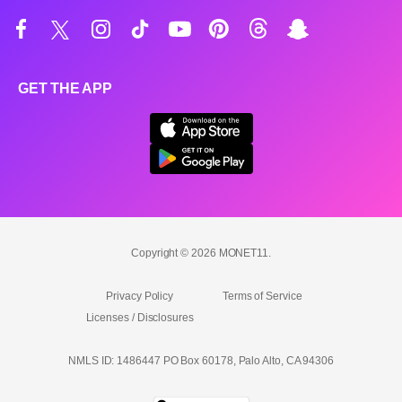
GET THE APP
Copyright © 2026 MONET11.
Privacy Policy
Terms of Service
Licenses / Disclosures
NMLS ID: 1486447 PO Box 60178, Palo Alto, CA 94306