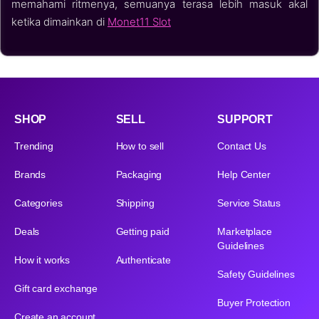
memahami ritmenya, semuanya terasa lebih masuk akal
ketika dimainkan di
Monet11 Slot
SHOP
SELL
SUPPORT
Trending
How to sell
Contact Us
Brands
Packaging
Help Center
Categories
Shipping
Service Status
Deals
Getting paid
Marketplace
Guidelines
How it works
Authenticate
Safety Guidelines
Gift card exchange
Buyer Protection
Create an account