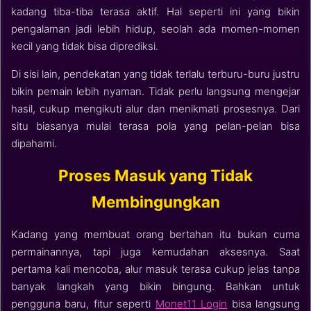
kadang tiba-tiba terasa aktif. Hal seperti ini yang bikin
pengalaman jadi lebih hidup, seolah ada momen-momen
kecil yang tidak bisa diprediksi.
Di sisi lain, pendekatan yang tidak terlalu terburu-buru justru
bikin pemain lebih nyaman. Tidak perlu langsung mengejar
hasil, cukup mengikuti alur dan menikmati prosesnya. Dari
situ biasanya mulai terasa pola yang pelan-pelan bisa
dipahami.
Proses Masuk yang Tidak
Membingungkan
Kadang yang membuat orang bertahan itu bukan cuma
permainannya, tapi juga kemudahan aksesnya. Saat
pertama kali mencoba, alur masuk terasa cukup jelas tanpa
banyak langkah yang bikin bingung. Bahkan untuk
pengguna baru, fitur seperti
Monet11 Login
bisa langsung