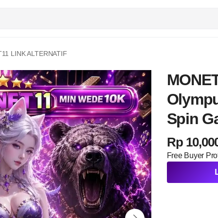
11 LINK ALTERNATIF
MONET1
Olympu
Spin G
Rp 10,00
Free Buyer Pro