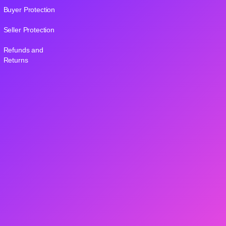
Buyer Protection
Seller Protection
Refunds and
Returns