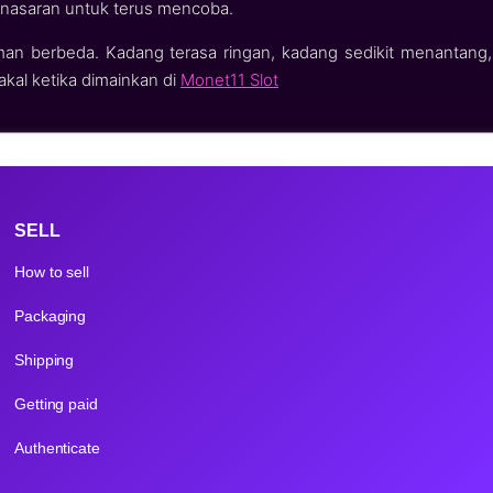
penasaran untuk terus mencoba.
n berbeda. Kadang terasa ringan, kadang sedikit menantang, tap
kal ketika dimainkan di
Monet11 Slot
SELL
How to sell
Packaging
Shipping
Getting paid
Authenticate