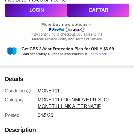
LOGIN
DAFTAR
More Buy now options
or
* By continuing to checkout, you agree to the
Mercari Privacy Policy
and
Terms of Service
Get CPS 2-Year Protection Plan for ONLY $6.99
Sold separately. Purchase after checkout.
Learn more
Details
Condition
MONET11
Category
MONET11 LOGIN
MONET11 SLOT
MONET11 LINK ALTERNATIF
Posted
04/5/26
Description