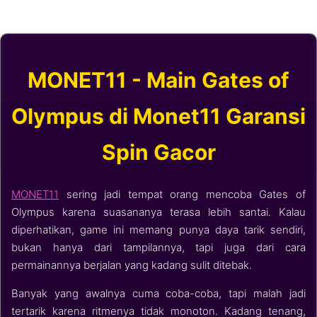
MONET11 - Main Gates of
Olympus di Monet11 Garansi
Spin Gacor
MONET11
sering jadi tempat orang mencoba Gates of
Olympus karena suasananya terasa lebih santai. Kalau
diperhatikan, game ini memang punya daya tarik sendiri,
bukan hanya dari tampilannya, tapi juga dari cara
permainannya berjalan yang kadang sulit ditebak.
Banyak yang awalnya cuma coba-coba, tapi malah jadi
tertarik karena ritmenya tidak monoton. Kadang tenang,