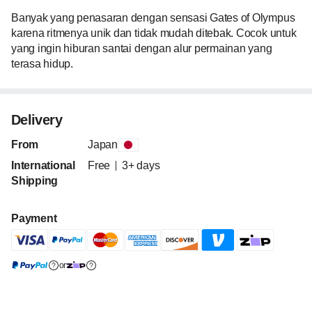
Banyak yang penasaran dengan sensasi Gates of Olympus 
karena ritmenya unik dan tidak mudah ditebak. Cocok untuk 
yang ingin hiburan santai dengan alur permainan yang 
terasa hidup.
Delivery
From
Japan
International
Free
3+ days
Shipping
Payment
or