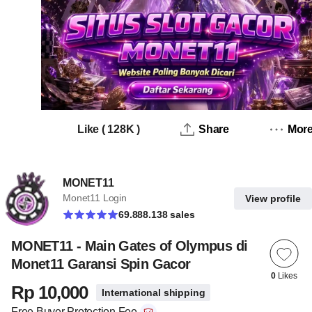
Like
(
128K
)
Share
Mor
MONET11
Monet11 Login
View profile
69.888.138 sales
MONET11 - Main Gates of Olympus di
Monet11 Garansi Spin Gacor
0
Likes
Rp 10,000
International shipping
Free Buyer Protection Fee