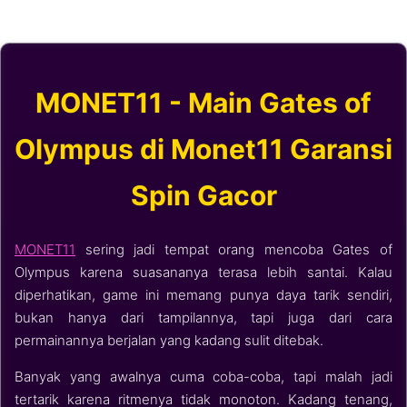
MONET11 - Main Gates of
Olympus di Monet11 Garansi
Spin Gacor
MONET11
sering jadi tempat orang mencoba Gates of
Olympus karena suasananya terasa lebih santai. Kalau
diperhatikan, game ini memang punya daya tarik sendiri,
bukan hanya dari tampilannya, tapi juga dari cara
permainannya berjalan yang kadang sulit ditebak.
Banyak yang awalnya cuma coba-coba, tapi malah jadi
tertarik karena ritmenya tidak monoton. Kadang tenang,