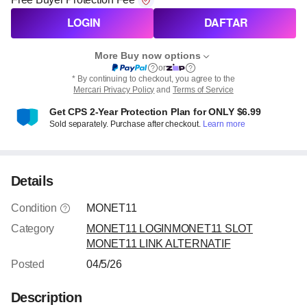
LOGIN
DAFTAR
More Buy now options
or
* By continuing to checkout, you agree to the
Mercari Privacy Policy
and
Terms of Service
Get CPS 2-Year Protection Plan for ONLY $6.99
Sold separately. Purchase after checkout.
Learn more
Details
Condition
MONET11
Category
MONET11 LOGIN
MONET11 SLOT
MONET11 LINK ALTERNATIF
Posted
04/5/26
Description