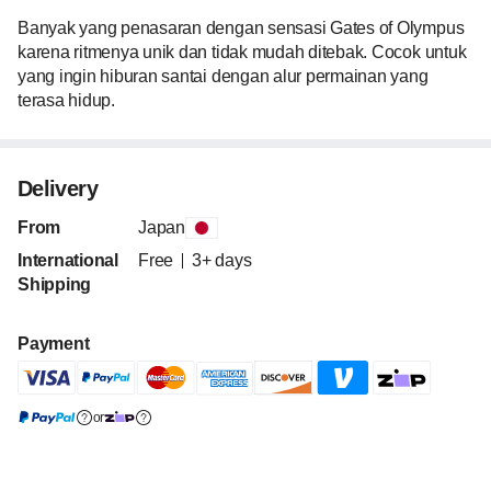
Banyak yang penasaran dengan sensasi Gates of Olympus 
karena ritmenya unik dan tidak mudah ditebak. Cocok untuk 
yang ingin hiburan santai dengan alur permainan yang 
terasa hidup.
Delivery
From
Japan
International
Free
3+ days
Shipping
Payment
or