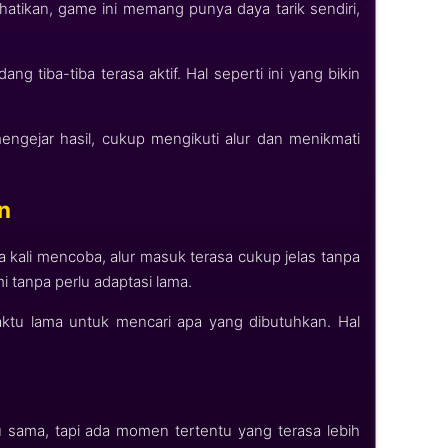
hatikan, game ini memang punya daya tarik sendiri,
 tiba-tiba terasa aktif. Hal seperti ini yang bikin
mengejar hasil, cukup mengikuti alur dan menikmati
n
kali mencoba, alur masuk terasa cukup jelas tanpa
 tanpa perlu adaptasi lama.
 waktu lama untuk mencari apa yang dibutuhkan. Hal
u sama, tapi ada momen tertentu yang terasa lebih