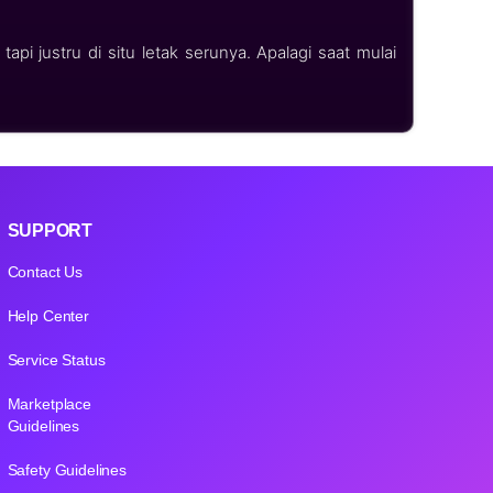
i justru di situ letak serunya. Apalagi saat mulai
SUPPORT
Contact Us
Help Center
Service Status
Marketplace
Guidelines
Safety Guidelines