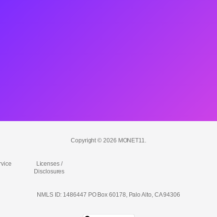
Copyright © 2026 MONET11.
rvice
Licenses /
Disclosures
NMLS ID: 1486447 PO Box 60178, Palo Alto, CA 94306