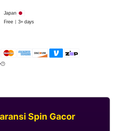
Japan
Free
3+ days
aransi Spin Gacor