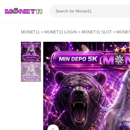
MONET11
>
MONET11 LOGIN
>
MONET11 SLOT
>
MONET