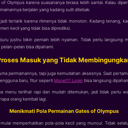
of Olympus karena suasananya terasa lebih santai. Kalau diper
rmainannya berjalan yang kadang sulit ditebak.
i tertarik karena ritmenya tidak monoton. Kadang tenang, kadang
n kecil yang tidak bisa diprediksi.
ru-buru justru bikin pemain lebih nyaman. Tidak perlu langsung 
g pelan-pelan bisa dipahami.
Proses Masuk yang Tidak Membingungka
a permainannya, tapi juga kemudahan aksesnya. Saat pertama 
engguna baru, fitur seperti
Monet11 Login
bisa langsung dipahami
mua menu terlihat rapi dan mudah ditemukan, jadi tidak perlu
enapa orang kembali lagi.
Menikmati Pola Permainan Gates of Olympus
 mulai memperhatikan pola-pola kecil yang muncul. Tidak selal