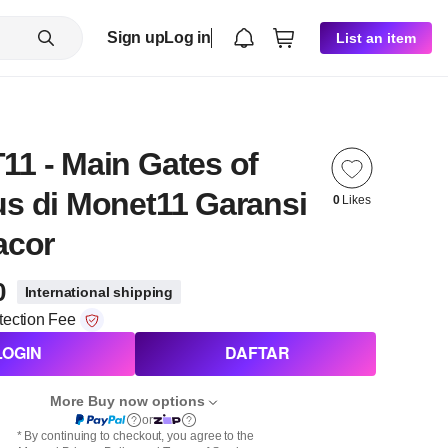
Sign up
Log in
List an item
1 - Main Gates of
s di Monet11 Garansi
0
Likes
acor
0
International shipping
tection Fee
LOGIN
DAFTAR
More Buy now options
or
* By continuing to checkout, you agree to the