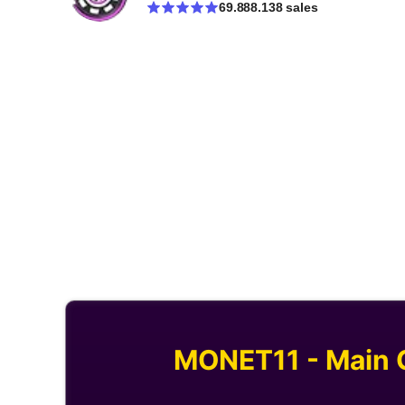
69.888.138 sales
MONET11 - Main G