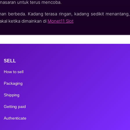
penasaran untuk terus mencoba.
n berbeda. Kadang terasa ringan, kadang sedikit menantang, tap
kal ketika dimainkan di
Monet11 Slot
SELL
How to sell
Packaging
Shipping
Getting paid
Authenticate