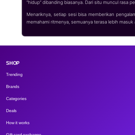
“hidup” dibanding biasanya. Dari situ muncul rasa 
Menariknya, setiap sesi bisa memberikan pengalama
memahami ritmenya, semuanya terasa lebih masuk a
SHOP
Trending
Brands
Categories
Deals
How it works
Gift card exchange