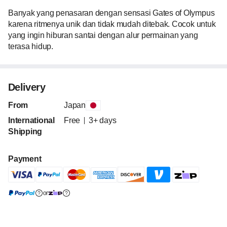
Banyak yang penasaran dengan sensasi Gates of Olympus 
karena ritmenya unik dan tidak mudah ditebak. Cocok untuk 
yang ingin hiburan santai dengan alur permainan yang 
terasa hidup.
Delivery
From
Japan
International
Free
3+ days
Shipping
Payment
or