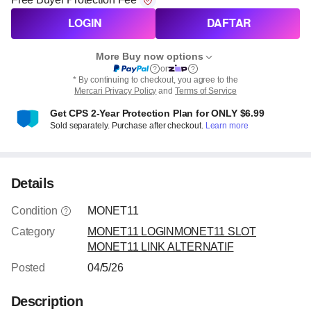
LOGIN
DAFTAR
More Buy now options
or
* By continuing to checkout, you agree to the
Mercari Privacy Policy
and
Terms of Service
Get CPS 2-Year Protection Plan for ONLY $6.99
Sold separately. Purchase after checkout.
Learn more
Details
Condition
MONET11
Category
MONET11 LOGIN
MONET11 SLOT
MONET11 LINK ALTERNATIF
Posted
04/5/26
Description