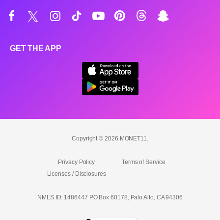
GET THE APP
Copyright © 2026 MONET11.
Privacy Policy
Terms of Service
Licenses / Disclosures
NMLS ID: 1486447 PO Box 60178, Palo Alto, CA 94306