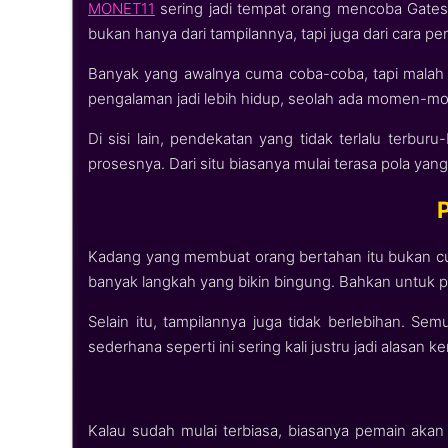
MONET11
sering jadi tempat orang mencoba Gates 
bukan hanya dari tampilannya, tapi juga dari cara pe
Banyak yang awalnya cuma coba-coba, tapi malah jad
pengalaman jadi lebih hidup, seolah ada momen-mome
Di sisi lain, pendekatan yang tidak terlalu terbu
prosesnya. Dari situ biasanya mulai terasa pola yan
Kadang yang membuat orang bertahan itu bukan cum
banyak langkah yang bikin bingung. Bahkan untuk p
Selain itu, tampilannya juga tidak berlebihan. Se
sederhana seperti ini sering kali justru jadi alasan k
Kalau sudah mulai terbiasa, biasanya pemain akan