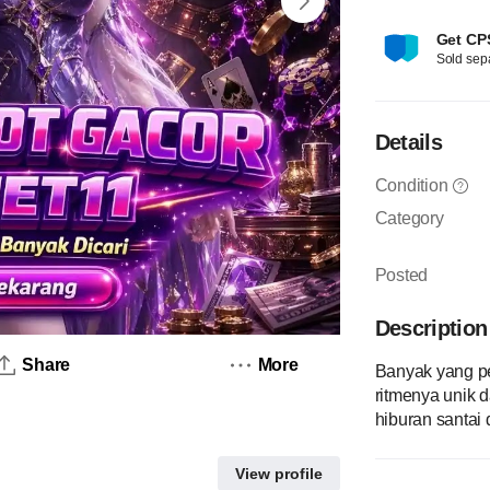
Get CPS
Sold sepa
Details
Condition
Category
Posted
Description
Share
More
Banyak yang pe
ritmenya unik d
hiburan santai
View profile