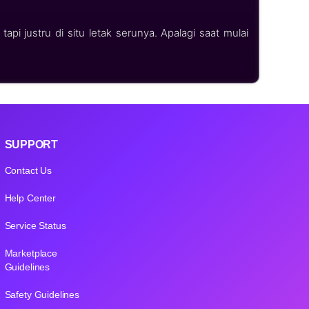
i justru di situ letak serunya. Apalagi saat mulai
SUPPORT
Contact Us
Help Center
Service Status
Marketplace
Guidelines
Safety Guidelines