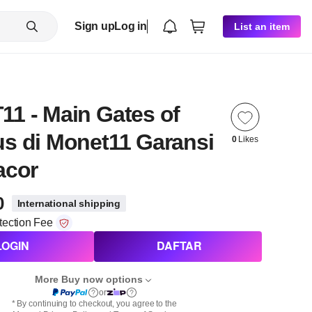
Sign up
Log in
List an item
1 - Main Gates of
s di Monet11 Garansi
0
Likes
acor
0
International shipping
tection Fee
LOGIN
DAFTAR
More Buy now options
or
* By continuing to checkout, you agree to the