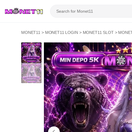
MONET11
>
MONET11 LOGIN
>
MONET11 SLOT
>
MONET