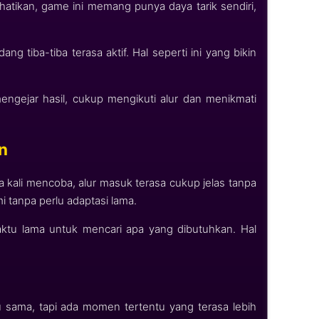
hatikan, game ini memang punya daya tarik sendiri,
 tiba-tiba terasa aktif. Hal seperti ini yang bikin
mengejar hasil, cukup mengikuti alur dan menikmati
n
kali mencoba, alur masuk terasa cukup jelas tanpa
 tanpa perlu adaptasi lama.
 waktu lama untuk mencari apa yang dibutuhkan. Hal
u sama, tapi ada momen tertentu yang terasa lebih