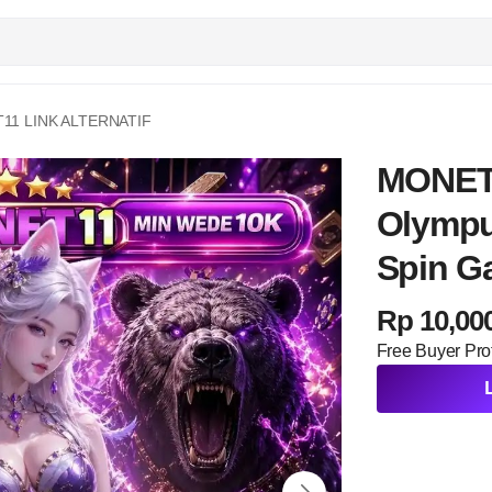
11 LINK ALTERNATIF
MONET1
Olympu
Spin G
Rp 10,00
Free Buyer Pro