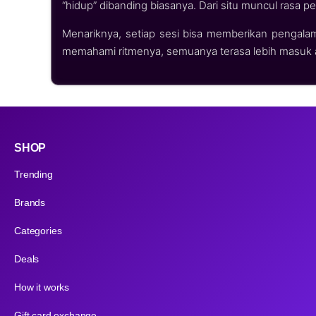
“hidup” dibanding biasanya. Dari situ muncul rasa 
Menariknya, setiap sesi bisa memberikan pengalama
memahami ritmenya, semuanya terasa lebih masuk a
SHOP
Trending
Brands
Categories
Deals
How it works
Gift card exchange