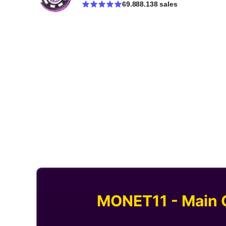
69.888.138 sales
MONET11 - Main G