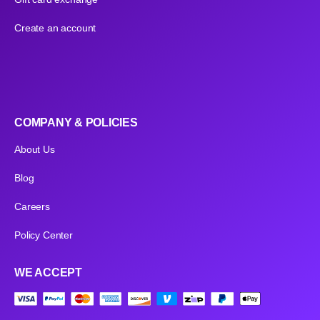
Create an account
COMPANY & POLICIES
About Us
Blog
Careers
Policy Center
WE ACCEPT