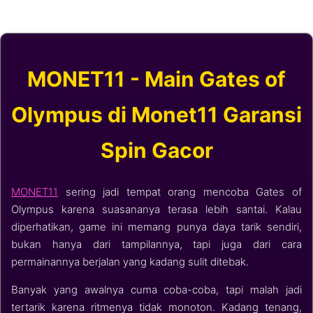
MONET11 - Main Gates of
Olympus di Monet11 Garansi
Spin Gacor
MONET11
sering jadi tempat orang mencoba Gates of
Olympus karena suasananya terasa lebih santai. Kalau
diperhatikan, game ini memang punya daya tarik sendiri,
bukan hanya dari tampilannya, tapi juga dari cara
permainannya berjalan yang kadang sulit ditebak.
Banyak yang awalnya cuma coba-coba, tapi malah jadi
tertarik karena ritmenya tidak monoton. Kadang tenang,