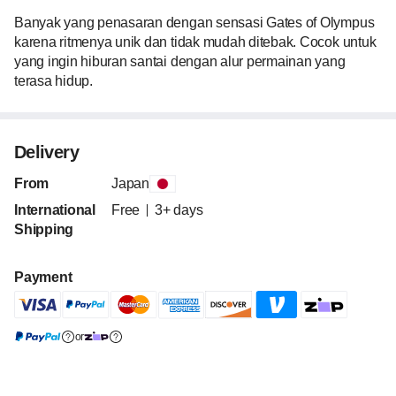
Banyak yang penasaran dengan sensasi Gates of Olympus 
karena ritmenya unik dan tidak mudah ditebak. Cocok untuk 
yang ingin hiburan santai dengan alur permainan yang 
terasa hidup.
Delivery
From
Japan
International
Free
3+ days
Shipping
Payment
or