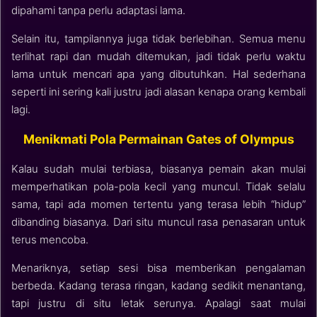
dipahami tanpa perlu adaptasi lama.
Selain itu, tampilannya juga tidak berlebihan. Semua menu
terlihat rapi dan mudah ditemukan, jadi tidak perlu waktu
lama untuk mencari apa yang dibutuhkan. Hal sederhana
seperti ini sering kali justru jadi alasan kenapa orang kembali
lagi.
Menikmati Pola Permainan Gates of Olympus
Kalau sudah mulai terbiasa, biasanya pemain akan mulai
memperhatikan pola-pola kecil yang muncul. Tidak selalu
sama, tapi ada momen tertentu yang terasa lebih “hidup”
dibanding biasanya. Dari situ muncul rasa penasaran untuk
terus mencoba.
Menariknya, setiap sesi bisa memberikan pengalaman
berbeda. Kadang terasa ringan, kadang sedikit menantang,
tapi justru di situ letak serunya. Apalagi saat mulai