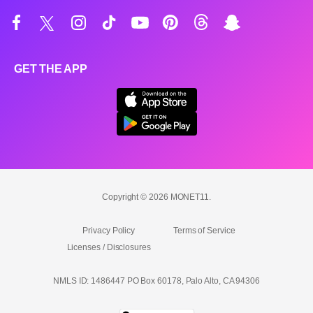
GET THE APP
Copyright © 2026 MONET11.
Privacy Policy
Terms of Service
Licenses / Disclosures
NMLS ID: 1486447 PO Box 60178, Palo Alto, CA 94306