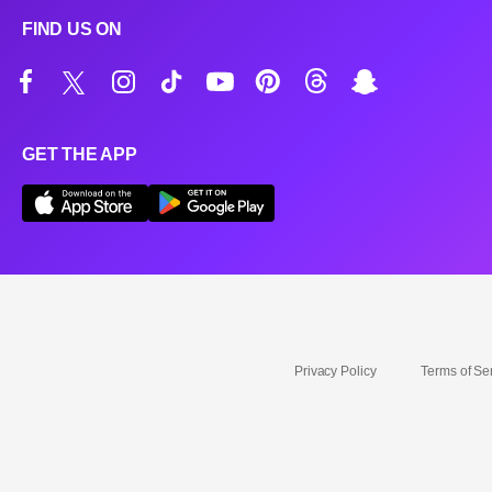
FIND US ON
GET THE APP
Privacy Policy
Terms of Se