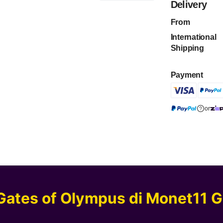
Delivery
From
International
Shipping
Payment
or
ates of Olympus di Monet11 G