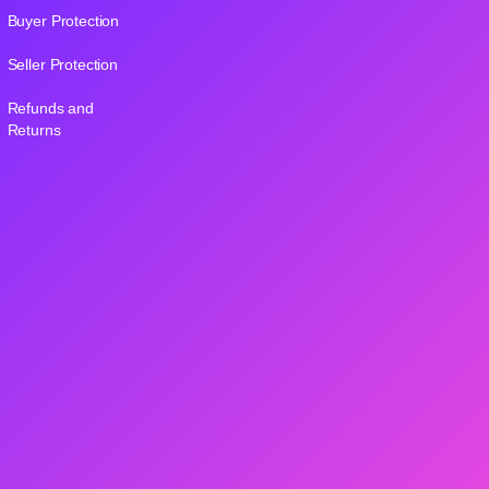
Buyer Protection
Seller Protection
Refunds and
Returns