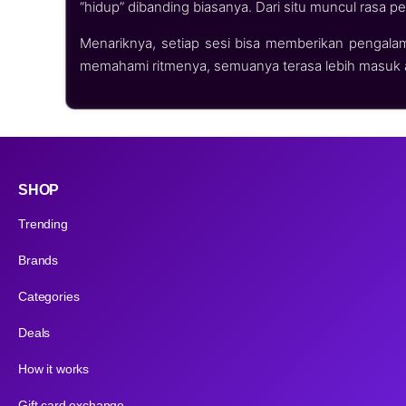
“hidup” dibanding biasanya. Dari situ muncul rasa 
Menariknya, setiap sesi bisa memberikan pengalama
memahami ritmenya, semuanya terasa lebih masuk a
SHOP
Trending
Brands
Categories
Deals
How it works
Gift card exchange