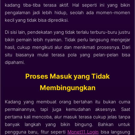
kadang tiba-tiba terasa aktif. Hal seperti ini yang bikin
pengalaman jadi lebih hidup, seolah ada momen-momen
kecil yang tidak bisa diprediksi.
Di sisi lain, pendekatan yang tidak terlalu terburu-buru justru
bikin pemain lebih nyaman. Tidak perlu langsung mengejar
hasil, cukup mengikuti alur dan menikmati prosesnya. Dari
situ biasanya mulai terasa pola yang pelan-pelan bisa
dipahami.
Proses Masuk yang Tidak
Membingungkan
Kadang yang membuat orang bertahan itu bukan cuma
permainannya, tapi juga kemudahan aksesnya. Saat
pertama kali mencoba, alur masuk terasa cukup jelas tanpa
banyak langkah yang bikin bingung. Bahkan untuk
pengguna baru, fitur seperti
Monet11 Login
bisa langsung