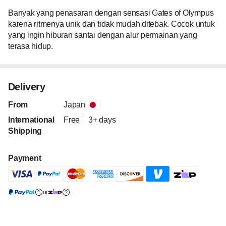
Banyak yang penasaran dengan sensasi Gates of Olympus 
karena ritmenya unik dan tidak mudah ditebak. Cocok untuk 
yang ingin hiburan santai dengan alur permainan yang 
terasa hidup.
Delivery
From
Japan
International
Free
3+ days
Shipping
Payment
or