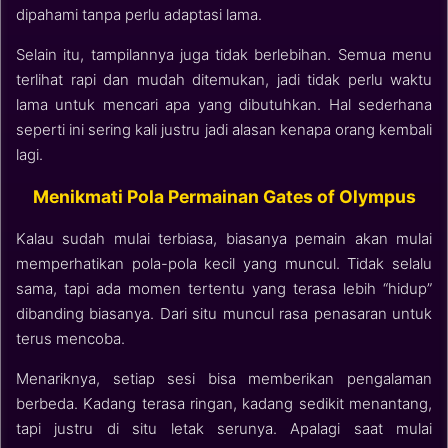
dipahami tanpa perlu adaptasi lama.
Selain itu, tampilannya juga tidak berlebihan. Semua menu
terlihat rapi dan mudah ditemukan, jadi tidak perlu waktu
lama untuk mencari apa yang dibutuhkan. Hal sederhana
seperti ini sering kali justru jadi alasan kenapa orang kembali
lagi.
Menikmati Pola Permainan Gates of Olympus
Kalau sudah mulai terbiasa, biasanya pemain akan mulai
memperhatikan pola-pola kecil yang muncul. Tidak selalu
sama, tapi ada momen tertentu yang terasa lebih “hidup”
dibanding biasanya. Dari situ muncul rasa penasaran untuk
terus mencoba.
Menariknya, setiap sesi bisa memberikan pengalaman
berbeda. Kadang terasa ringan, kadang sedikit menantang,
tapi justru di situ letak serunya. Apalagi saat mulai