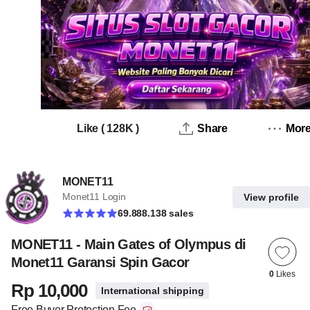
Like
(
128K
)
Share
Mor
MONET11
Monet11 Login
View profile
69.888.138 sales
MONET11 - Main Gates of Olympus di
Monet11 Garansi Spin Gacor
0
Likes
Rp 10,000
International shipping
Free Buyer Protection Fee