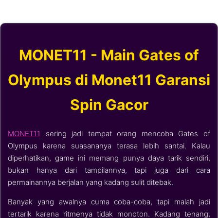
MONET11 - Main Gates of
Olympus di Monet11 Garansi
Spin Gacor
MONET11
sering jadi tempat orang mencoba Gates of
Olympus karena suasananya terasa lebih santai. Kalau
diperhatikan, game ini memang punya daya tarik sendiri,
bukan hanya dari tampilannya, tapi juga dari cara
permainannya berjalan yang kadang sulit ditebak.
Banyak yang awalnya cuma coba-coba, tapi malah jadi
tertarik karena ritmenya tidak monoton. Kadang tenang,