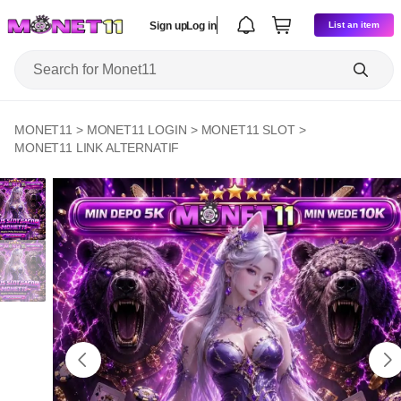
Sign up
Log in
List an item
MONET11
>
MONET11 LOGIN
>
MONET11 SLOT
>
MONET11 LINK ALTERNATIF