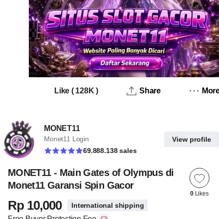
Like
(
128K
)
Share
Mor
MONET11
Monet11 Login
View profile
69.888.138 sales
MONET11 - Main Gates of Olympus di
Monet11 Garansi Spin Gacor
0
Likes
Rp 10,000
International shipping
Free Buyer Protection Fee