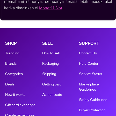
memahami ritmenya, semuanya terasa lebih masuk akal
ketika dimainkan di
Monet11 Slot
SHOP
SELL
SUPPORT
Trending
How to sell
Contact Us
Brands
Packaging
Help Center
Categories
Shipping
Service Status
Deals
Getting paid
Marketplace
Guidelines
How it works
Authenticate
Safety Guidelines
Gift card exchange
Buyer Protection
Create an account