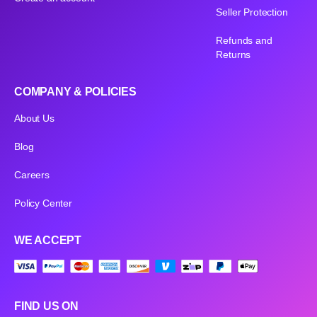
Seller Protection
Refunds and
Returns
COMPANY & POLICIES
About Us
Blog
Careers
Policy Center
WE ACCEPT
FIND US ON