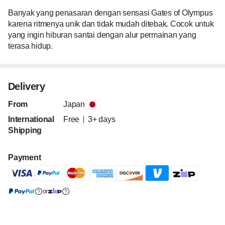
Banyak yang penasaran dengan sensasi Gates of Olympus 
karena ritmenya unik dan tidak mudah ditebak. Cocok untuk 
yang ingin hiburan santai dengan alur permainan yang 
terasa hidup.
Delivery
From
Japan
International
Free
3+ days
Shipping
Payment
or