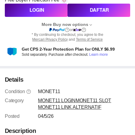
LOGIN
DAFTAR
More Buy now options
or
* By continuing to checkout, you agree to the
Mercari Privacy Policy
and
Terms of Service
Get CPS 2-Year Protection Plan for ONLY $6.99
Sold separately. Purchase after checkout.
Learn more
Details
Condition
MONET11
Category
MONET11 LOGIN
MONET11 SLOT
MONET11 LINK ALTERNATIF
Posted
04/5/26
Description