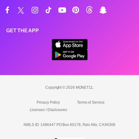
GET THE APP
Copyright © 2026 MONET11.
Privacy Policy
Terms of Service
Licenses / Disclosures
NMLS ID: 1486447 PO Box 60178, Palo Alto, CA 94306