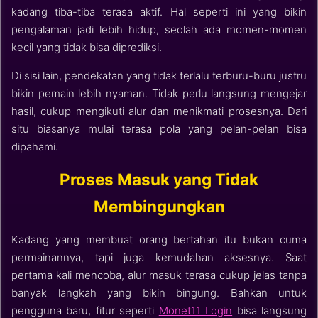
kadang tiba-tiba terasa aktif. Hal seperti ini yang bikin
pengalaman jadi lebih hidup, seolah ada momen-momen
kecil yang tidak bisa diprediksi.
Di sisi lain, pendekatan yang tidak terlalu terburu-buru justru
bikin pemain lebih nyaman. Tidak perlu langsung mengejar
hasil, cukup mengikuti alur dan menikmati prosesnya. Dari
situ biasanya mulai terasa pola yang pelan-pelan bisa
dipahami.
Proses Masuk yang Tidak
Membingungkan
Kadang yang membuat orang bertahan itu bukan cuma
permainannya, tapi juga kemudahan aksesnya. Saat
pertama kali mencoba, alur masuk terasa cukup jelas tanpa
banyak langkah yang bikin bingung. Bahkan untuk
pengguna baru, fitur seperti
Monet11 Login
bisa langsung