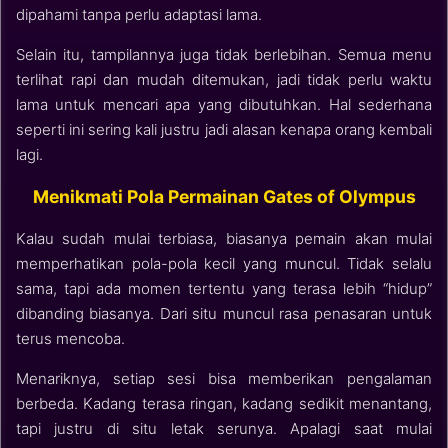
dipahami tanpa perlu adaptasi lama.
Selain itu, tampilannya juga tidak berlebihan. Semua menu
terlihat rapi dan mudah ditemukan, jadi tidak perlu waktu
lama untuk mencari apa yang dibutuhkan. Hal sederhana
seperti ini sering kali justru jadi alasan kenapa orang kembali
lagi.
Menikmati Pola Permainan Gates of Olympus
Kalau sudah mulai terbiasa, biasanya pemain akan mulai
memperhatikan pola-pola kecil yang muncul. Tidak selalu
sama, tapi ada momen tertentu yang terasa lebih “hidup”
dibanding biasanya. Dari situ muncul rasa penasaran untuk
terus mencoba.
Menariknya, setiap sesi bisa memberikan pengalaman
berbeda. Kadang terasa ringan, kadang sedikit menantang,
tapi justru di situ letak serunya. Apalagi saat mulai