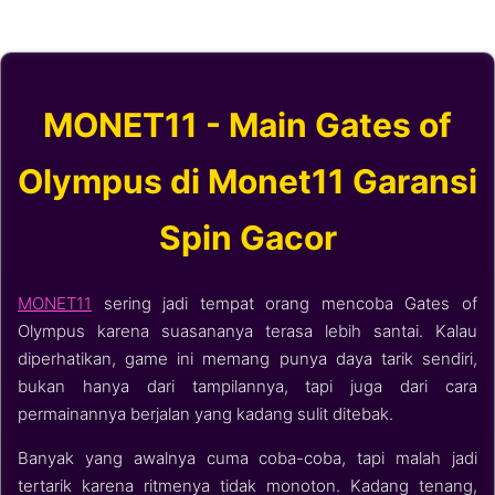
MONET11 - Main Gates of
Olympus di Monet11 Garansi
Spin Gacor
MONET11
sering jadi tempat orang mencoba Gates of
Olympus karena suasananya terasa lebih santai. Kalau
diperhatikan, game ini memang punya daya tarik sendiri,
bukan hanya dari tampilannya, tapi juga dari cara
permainannya berjalan yang kadang sulit ditebak.
Banyak yang awalnya cuma coba-coba, tapi malah jadi
tertarik karena ritmenya tidak monoton. Kadang tenang,