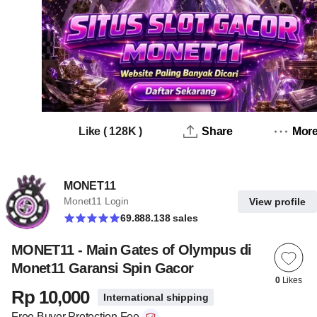
Like
(
128K
)
Share
Mor
MONET11
Monet11 Login
View profile
69.888.138 sales
MONET11 - Main Gates of Olympus di
Monet11 Garansi Spin Gacor
0
Likes
Rp 10,000
International shipping
Free Buyer Protection Fee