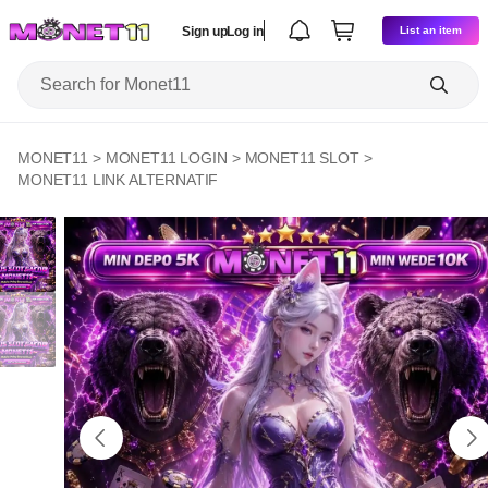
Sign up
Log in
List an item
MONET11
>
MONET11 LOGIN
>
MONET11 SLOT
>
MONET11 LINK ALTERNATIF