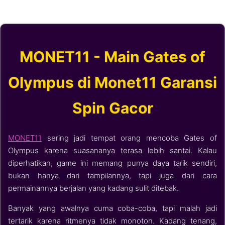
MONET11 - Main Gates of
Olympus di Monet11 Garansi
Spin Gacor
MONET11
sering jadi tempat orang mencoba Gates of
Olympus karena suasananya terasa lebih santai. Kalau
diperhatikan, game ini memang punya daya tarik sendiri,
bukan hanya dari tampilannya, tapi juga dari cara
permainannya berjalan yang kadang sulit ditebak.
Banyak yang awalnya cuma coba-coba, tapi malah jadi
tertarik karena ritmenya tidak monoton. Kadang tenang,