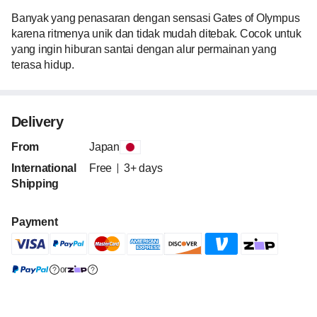
Banyak yang penasaran dengan sensasi Gates of Olympus 
karena ritmenya unik dan tidak mudah ditebak. Cocok untuk 
yang ingin hiburan santai dengan alur permainan yang 
terasa hidup.
Delivery
From
Japan
International
Free
3+ days
Shipping
Payment
or