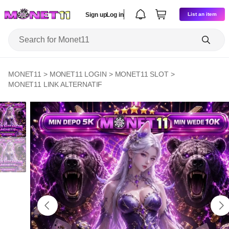
Sign up
Log in
List an item
MONET11
>
MONET11 LOGIN
>
MONET11 SLOT
>
MONET11 LINK ALTERNATIF