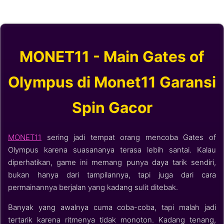
MONET11 - Main Gates of
Olympus di Monet11 Garansi
Spin Gacor
MONET11
sering jadi tempat orang mencoba Gates of
Olympus karena suasananya terasa lebih santai. Kalau
diperhatikan, game ini memang punya daya tarik sendiri,
bukan hanya dari tampilannya, tapi juga dari cara
permainannya berjalan yang kadang sulit ditebak.
Banyak yang awalnya cuma coba-coba, tapi malah jadi
tertarik karena ritmenya tidak monoton. Kadang tenang,