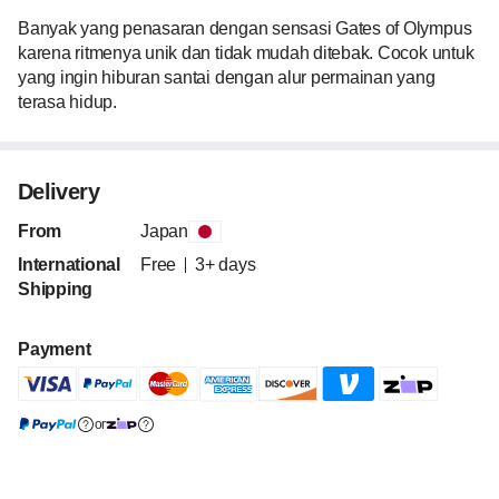
Banyak yang penasaran dengan sensasi Gates of Olympus 
karena ritmenya unik dan tidak mudah ditebak. Cocok untuk 
yang ingin hiburan santai dengan alur permainan yang 
terasa hidup.
Delivery
From
Japan
International
Free
3+ days
Shipping
Payment
or