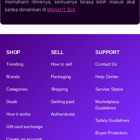
memahami ritmenya, semuanya terasa lebih masuk akal
ketika dimainkan di
Monet11 Slot
SHOP
SELL
SUPPORT
Trending
How to sell
Contact Us
Brands
Packaging
Help Center
Categories
Shipping
Service Status
Deals
Getting paid
Marketplace
Guidelines
How it works
Authenticate
Safety Guidelines
Gift card exchange
Buyer Protection
Create an account