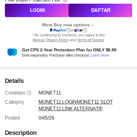
LOGIN
DAFTAR
More Buy now options
or
* By continuing to checkout, you agree to the
Mercari Privacy Policy
and
Terms of Service
Get CPS 2-Year Protection Plan for ONLY $6.99
Sold separately. Purchase after checkout.
Learn more
Details
Condition
MONET11
Category
MONET11 LOGIN
MONET11 SLOT
MONET11 LINK ALTERNATIF
Posted
04/5/26
Description