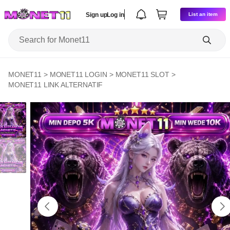
Sign up
Log in
List an item
MONET11
>
MONET11 LOGIN
>
MONET11 SLOT
>
MONET11 LINK ALTERNATIF