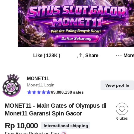
Like
(
128K
)
Share
Mor
MONET11
Monet11 Login
View profile
69.888.138 sales
MONET11 - Main Gates of Olympus di
Monet11 Garansi Spin Gacor
0
Likes
Rp 10,000
International shipping
Free Buyer Protection Fee