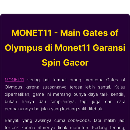
MONET11 - Main Gates of
Olympus di Monet11 Garansi
Spin Gacor
MONET11
sering jadi tempat orang mencoba Gates of
Olympus karena suasananya terasa lebih santai. Kalau
diperhatikan, game ini memang punya daya tarik sendiri,
bukan hanya dari tampilannya, tapi juga dari cara
permainannya berjalan yang kadang sulit ditebak.
Banyak yang awalnya cuma coba-coba, tapi malah jadi
tertarik karena ritmenya tidak monoton. Kadang tenang,