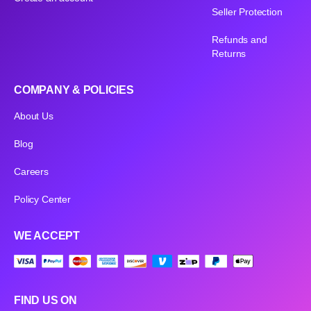
Seller Protection
Refunds and
Returns
COMPANY & POLICIES
About Us
Blog
Careers
Policy Center
WE ACCEPT
FIND US ON