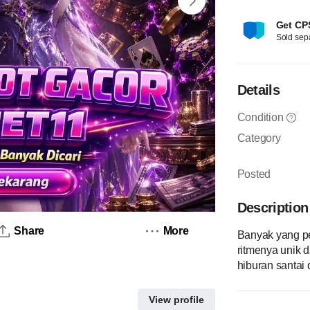
Get CPS
Sold sepa
Details
Condition
Category
Posted
Description
Share
More
Banyak yang pe
ritmenya unik d
hiburan santai
View profile