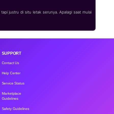
i justru di situ letak serunya. Apalagi saat mulai
SUPPORT
Contact Us
Help Center
Service Status
Marketplace
Guidelines
Safety Guidelines