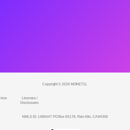
Copyright © 2026 MONET11.
rvice
Licenses /
Disclosures
NMLS ID: 1486447 PO Box 60178, Palo Alto, CA 94306