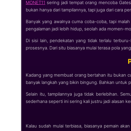
MONET11
sering jadi tempat orang mencoba Gates 
bukan hanya dari tampilannya, tapi juga dari cara pe
Banyak yang awalnya cuma coba-coba, tapi malah jad
pengalaman jadi lebih hidup, seolah ada momen-mome
Di sisi lain, pendekatan yang tidak terlalu terbu
prosesnya. Dari situ biasanya mulai terasa pola yan
Kadang yang membuat orang bertahan itu bukan cum
banyak langkah yang bikin bingung. Bahkan untuk p
Selain itu, tampilannya juga tidak berlebihan. Se
sederhana seperti ini sering kali justru jadi alasan k
Kalau sudah mulai terbiasa, biasanya pemain akan