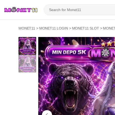
MONET11
>
MONET11 LOGIN
>
MONET11 SLOT
>
MONET