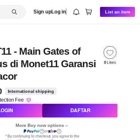
Sign up
Log in
List an item
1 - Main Gates of
s di Monet11 Garansi
0
Likes
acor
0
International shipping
tection Fee
LOGIN
DAFTAR
More Buy now options
or
* By continuing to checkout, you agree to the