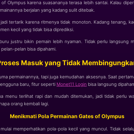
of Olympus karena suasananya terasa lebih santai. Kalau diper
rmainannya berjalan yang kadang sulit ditebak.
i tertarik karena ritmenya tidak monoton. Kadang tenang, kadang
n kecil yang tidak bisa diprediksi.
ru-buru justru bikin pemain lebih nyaman. Tidak perlu langsung 
g pelan-pelan bisa dipahami.
Proses Masuk yang Tidak Membingungka
a permainannya, tapi juga kemudahan aksesnya. Saat pertama 
engguna baru, fitur seperti
Monet11 Login
bisa langsung dipahami
mua menu terlihat rapi dan mudah ditemukan, jadi tidak perlu
enapa orang kembali lagi.
Menikmati Pola Permainan Gates of Olympus
 mulai memperhatikan pola-pola kecil yang muncul. Tidak selal