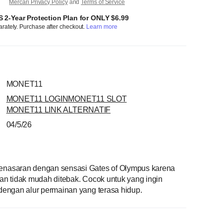
Mercari Privacy Policy
and
Terms of Service
 2-Year Protection Plan for ONLY $6.99
rately. Purchase after checkout.
Learn more
MONET11
MONET11 LOGIN
MONET11 SLOT
MONET11 LINK ALTERNATIF
04/5/26
nasaran dengan sensasi Gates of Olympus karena 
an tidak mudah ditebak. Cocok untuk yang ingin 
 dengan alur permainan yang terasa hidup.