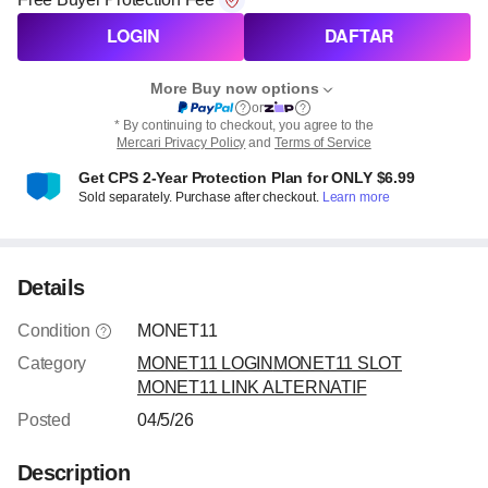
LOGIN
DAFTAR
More Buy now options
or
* By continuing to checkout, you agree to the
Mercari Privacy Policy
and
Terms of Service
Get CPS 2-Year Protection Plan for ONLY $6.99
Sold separately. Purchase after checkout.
Learn more
Details
Condition
MONET11
Category
MONET11 LOGIN
MONET11 SLOT
MONET11 LINK ALTERNATIF
Posted
04/5/26
Description