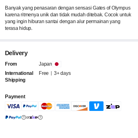
Banyak yang penasaran dengan sensasi Gates of Olympus 
karena ritmenya unik dan tidak mudah ditebak. Cocok untuk 
yang ingin hiburan santai dengan alur permainan yang 
terasa hidup.
Delivery
From
Japan
International
Free
3+ days
Shipping
Payment
or