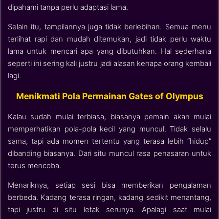
dipahami tanpa perlu adaptasi lama.
Selain itu, tampilannya juga tidak berlebihan. Semua menu
terlihat rapi dan mudah ditemukan, jadi tidak perlu waktu
lama untuk mencari apa yang dibutuhkan. Hal sederhana
seperti ini sering kali justru jadi alasan kenapa orang kembali
lagi.
Menikmati Pola Permainan Gates of Olympus
Kalau sudah mulai terbiasa, biasanya pemain akan mulai
memperhatikan pola-pola kecil yang muncul. Tidak selalu
sama, tapi ada momen tertentu yang terasa lebih “hidup”
dibanding biasanya. Dari situ muncul rasa penasaran untuk
terus mencoba.
Menariknya, setiap sesi bisa memberikan pengalaman
berbeda. Kadang terasa ringan, kadang sedikit menantang,
tapi justru di situ letak serunya. Apalagi saat mulai