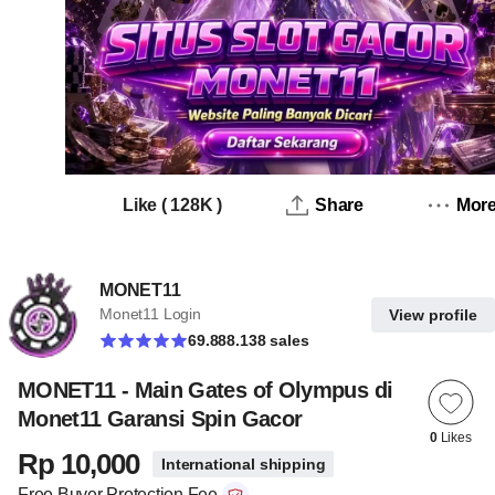
Like
(
128K
)
Share
Mor
MONET11
Monet11 Login
View profile
69.888.138 sales
MONET11 - Main Gates of Olympus di
Monet11 Garansi Spin Gacor
0
Likes
Rp 10,000
International shipping
Free Buyer Protection Fee