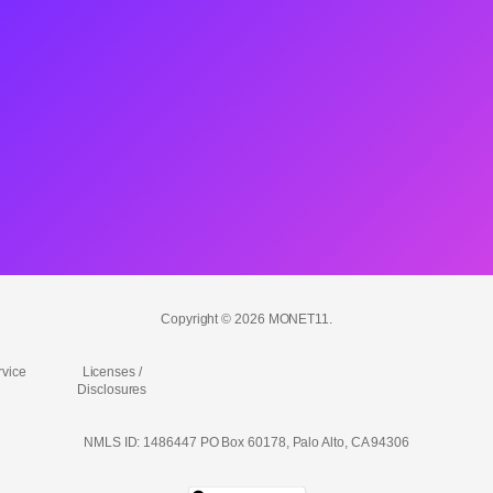
Copyright © 2026 MONET11.
rvice
Licenses /
Disclosures
NMLS ID: 1486447 PO Box 60178, Palo Alto, CA 94306