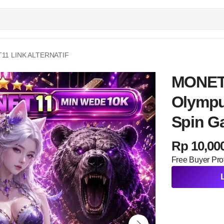
11 LINK ALTERNATIF
MONET1
Olympu
Spin G
Rp 10,00
Free Buyer Pro