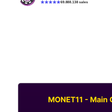
69.888.138 sales
MONET11 - Main G