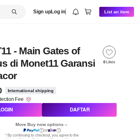
Sign up
Log in
List an item
1 - Main Gates of
s di Monet11 Garansi
0
Likes
acor
0
International shipping
tection Fee
LOGIN
DAFTAR
More Buy now options
or
* By continuing to checkout, you agree to the