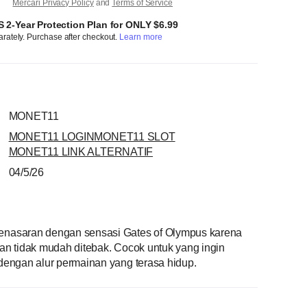
Mercari Privacy Policy
and
Terms of Service
 2-Year Protection Plan for ONLY $6.99
rately. Purchase after checkout.
Learn more
MONET11
MONET11 LOGIN
MONET11 SLOT
MONET11 LINK ALTERNATIF
04/5/26
nasaran dengan sensasi Gates of Olympus karena 
an tidak mudah ditebak. Cocok untuk yang ingin 
 dengan alur permainan yang terasa hidup.