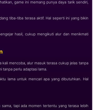
hatikan, game ini memang punya daya tarik sendiri,
 tiba-tiba terasa aktif. Hal seperti ini yang bikin
mengejar hasil, cukup mengikuti alur dan menikmati
n
kali mencoba, alur masuk terasa cukup jelas tanpa
 tanpa perlu adaptasi lama.
 waktu lama untuk mencari apa yang dibutuhkan. Hal
u sama, tapi ada momen tertentu yang terasa lebih