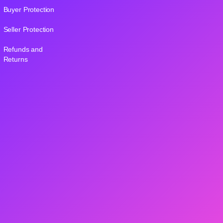
Buyer Protection
Seller Protection
Refunds and
Returns