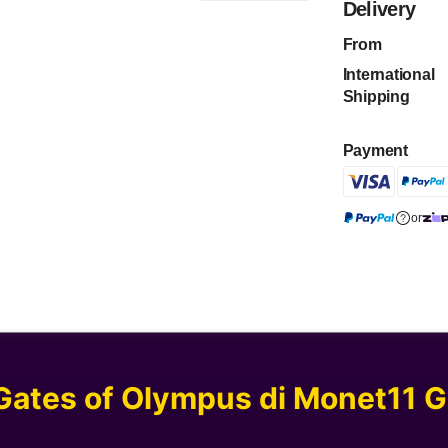
Delivery
From
International
Shipping
Payment
or
ates of Olympus di Monet11 G