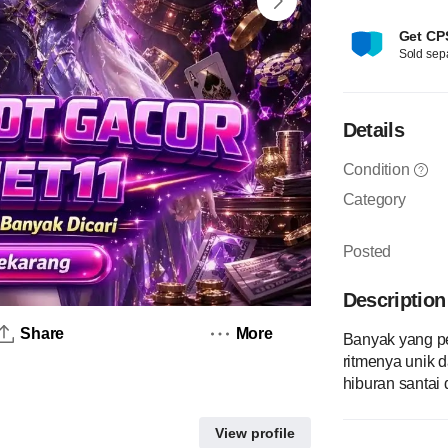
Get CPS
Sold sepa
Details
Condition
Category
Posted
Description
Share
More
Banyak yang pe
ritmenya unik d
hiburan santai
View profile