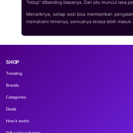
“hidup” dibanding biasanya. Dari situ muncul rasa 
Menariknya, setiap sesi bisa memberikan pengalama
memahami ritmenya, semuanya terasa lebih masuk a
SHOP
Trending
Brands
Categories
Deals
How it works
Gift card exchange