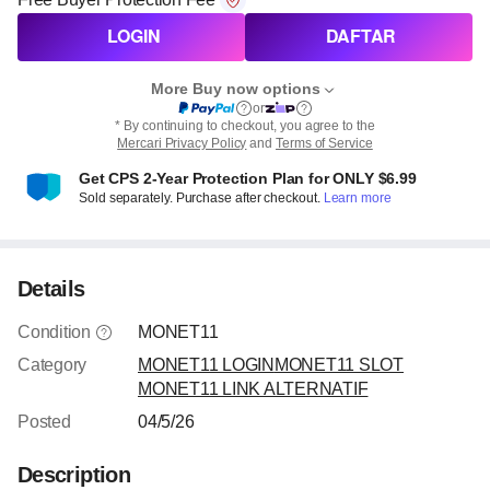
LOGIN
DAFTAR
More Buy now options
or
* By continuing to checkout, you agree to the
Mercari Privacy Policy
and
Terms of Service
Get CPS 2-Year Protection Plan for ONLY $6.99
Sold separately. Purchase after checkout.
Learn more
Details
Condition
MONET11
Category
MONET11 LOGIN
MONET11 SLOT
MONET11 LINK ALTERNATIF
Posted
04/5/26
Description