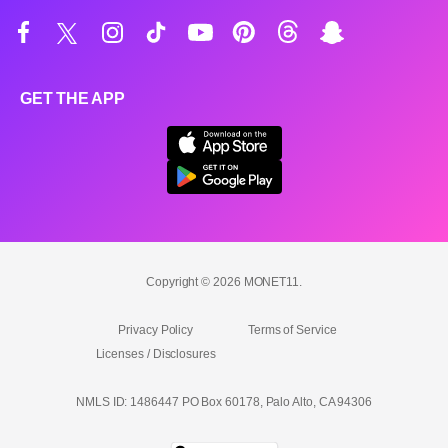
GET THE APP
Copyright © 2026 MONET11.
Privacy Policy
Terms of Service
Licenses / Disclosures
NMLS ID: 1486447 PO Box 60178, Palo Alto, CA 94306