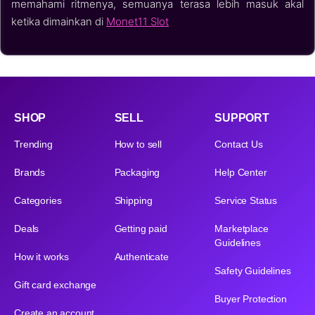
memahami ritmenya, semuanya terasa lebih masuk akal
ketika dimainkan di
Monet11 Slot
SHOP
SELL
SUPPORT
Trending
How to sell
Contact Us
Brands
Packaging
Help Center
Categories
Shipping
Service Status
Deals
Getting paid
Marketplace
Guidelines
How it works
Authenticate
Safety Guidelines
Gift card exchange
Buyer Protection
Create an account