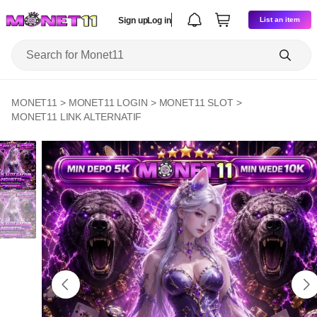
Sign up
Log in
List an item
MONET11
>
MONET11 LOGIN
>
MONET11 SLOT
>
MONET11 LINK ALTERNATIF