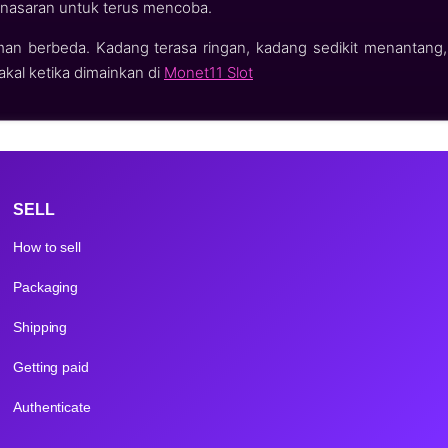
penasaran untuk terus mencoba.
n berbeda. Kadang terasa ringan, kadang sedikit menantang, tap
kal ketika dimainkan di
Monet11 Slot
SELL
How to sell
Packaging
Shipping
Getting paid
Authenticate