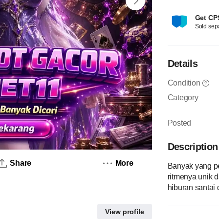
Get CPS
Sold sepa
Details
Condition
Category
Posted
Description
Share
More
Banyak yang pe
ritmenya unik d
hiburan santai
View profile