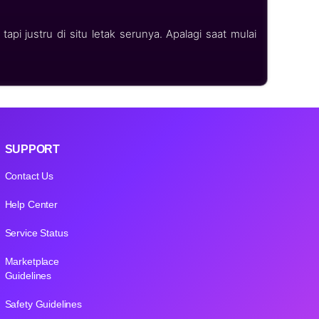
i justru di situ letak serunya. Apalagi saat mulai
SUPPORT
Contact Us
Help Center
Service Status
Marketplace
Guidelines
Safety Guidelines