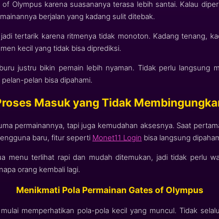
of Olympus karena suasananya terasa lebih santai. Kalau diper
rmainannya berjalan yang kadang sulit ditebak.
i tertarik karena ritmenya tidak monoton. Kadang tenang, kadang
n kecil yang tidak bisa diprediksi.
ru-buru justru bikin pemain lebih nyaman. Tidak perlu langsung 
g pelan-pelan bisa dipahami.
Proses Masuk yang Tidak Membingungka
a permainannya, tapi juga kemudahan aksesnya. Saat pertama 
engguna baru, fitur seperti
Monet11 Login
bisa langsung dipahami
mua menu terlihat rapi dan mudah ditemukan, jadi tidak perlu
enapa orang kembali lagi.
Menikmati Pola Permainan Gates of Olympus
 mulai memperhatikan pola-pola kecil yang muncul. Tidak selal