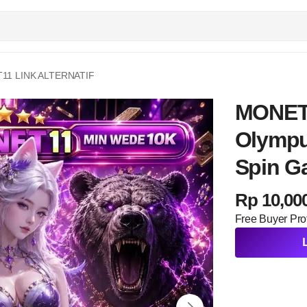
11 LINK ALTERNATIF
MONET1
Olympu
Spin G
Rp 10,00
Free Buyer Pro