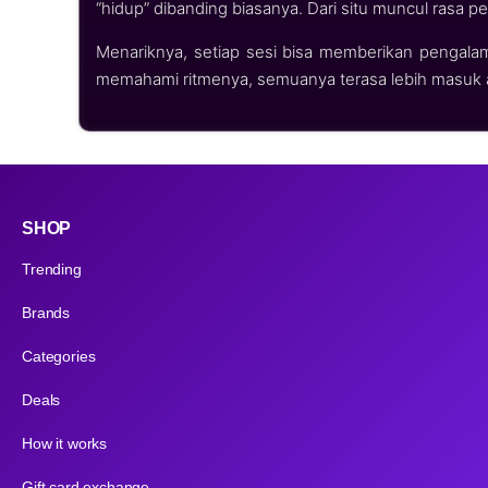
“hidup” dibanding biasanya. Dari situ muncul rasa 
Menariknya, setiap sesi bisa memberikan pengalama
memahami ritmenya, semuanya terasa lebih masuk a
SHOP
Trending
Brands
Categories
Deals
How it works
Gift card exchange