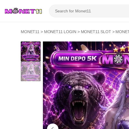
MONET11
>
MONET11 LOGIN
>
MONET11 SLOT
>
MONET