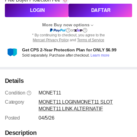
LOGIN
DAFTAR
More Buy now options
or
* By continuing to checkout, you agree to the
Mercari Privacy Policy
and
Terms of Service
Get CPS 2-Year Protection Plan for ONLY $6.99
Sold separately. Purchase after checkout.
Learn more
Details
Condition
MONET11
Category
MONET11 LOGIN
MONET11 SLOT
MONET11 LINK ALTERNATIF
Posted
04/5/26
Description