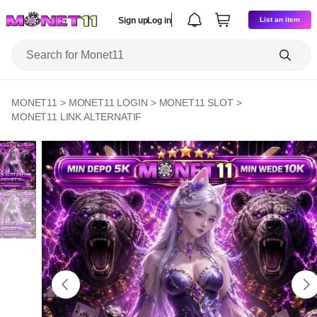
Sign up
Log in
List an item
MONET11
>
MONET11 LOGIN
>
MONET11 SLOT
>
MONET11 LINK ALTERNATIF