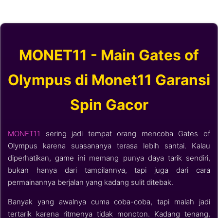
MONET11 - Main Gates of
Olympus di Monet11 Garansi
Spin Gacor
MONET11
sering jadi tempat orang mencoba Gates of
Olympus karena suasananya terasa lebih santai. Kalau
diperhatikan, game ini memang punya daya tarik sendiri,
bukan hanya dari tampilannya, tapi juga dari cara
permainannya berjalan yang kadang sulit ditebak.
Banyak yang awalnya cuma coba-coba, tapi malah jadi
tertarik karena ritmenya tidak monoton. Kadang tenang,