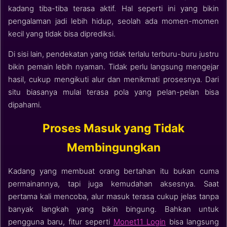
kadang tiba-tiba terasa aktif. Hal seperti ini yang bikin
pengalaman jadi lebih hidup, seolah ada momen-momen
kecil yang tidak bisa diprediksi.
Di sisi lain, pendekatan yang tidak terlalu terburu-buru justru
bikin pemain lebih nyaman. Tidak perlu langsung mengejar
hasil, cukup mengikuti alur dan menikmati prosesnya. Dari
situ biasanya mulai terasa pola yang pelan-pelan bisa
dipahami.
Proses Masuk yang Tidak
Membingungkan
Kadang yang membuat orang bertahan itu bukan cuma
permainannya, tapi juga kemudahan aksesnya. Saat
pertama kali mencoba, alur masuk terasa cukup jelas tanpa
banyak langkah yang bikin bingung. Bahkan untuk
pengguna baru, fitur seperti
Monet11 Login
bisa langsung