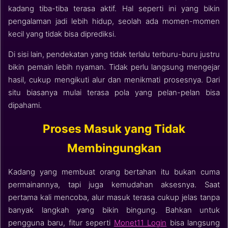
kadang tiba-tiba terasa aktif. Hal seperti ini yang bikin
pengalaman jadi lebih hidup, seolah ada momen-momen
kecil yang tidak bisa diprediksi.
Di sisi lain, pendekatan yang tidak terlalu terburu-buru justru
bikin pemain lebih nyaman. Tidak perlu langsung mengejar
hasil, cukup mengikuti alur dan menikmati prosesnya. Dari
situ biasanya mulai terasa pola yang pelan-pelan bisa
dipahami.
Proses Masuk yang Tidak
Membingungkan
Kadang yang membuat orang bertahan itu bukan cuma
permainannya, tapi juga kemudahan aksesnya. Saat
pertama kali mencoba, alur masuk terasa cukup jelas tanpa
banyak langkah yang bikin bingung. Bahkan untuk
pengguna baru, fitur seperti
Monet11 Login
bisa langsung