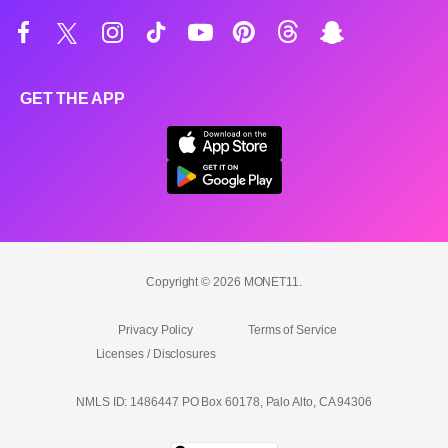
GET THE APP
Copyright © 2026 MONET11.
Privacy Policy
Terms of Service
Licenses / Disclosures
NMLS ID: 1486447 PO Box 60178, Palo Alto, CA 94306