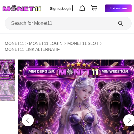
Sign up
Log in
List an item
MONET11
>
MONET11 LOGIN
>
MONET11 SLOT
>
MONET11 LINK ALTERNATIF