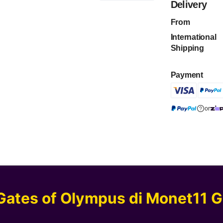
Delivery
From
International
Shipping
Payment
or
ates of Olympus di Monet11 G