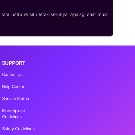
i justru di situ letak serunya. Apalagi saat mulai
SUPPORT
Contact Us
Help Center
Service Status
Marketplace
Guidelines
Safety Guidelines