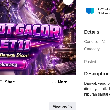
Get CPS
Sold sepa
Details
Condition
Category
Posted
Description
Share
More
Banyak yang pe
ritmenya unik d
hiburan santai
View profile