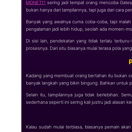
MONET11
sering jadi tempat orang mencoba Gates 
bukan hanya dari tampilannya, tapi juga dari cara pe
Banyak yang awalnya cuma coba-coba, tapi malah jad
pengalaman jadi lebih hidup, seolah ada momen-mome
Di sisi lain, pendekatan yang tidak terlalu terbu
prosesnya. Dari situ biasanya mulai terasa pola yan
Kadang yang membuat orang bertahan itu bukan cum
banyak langkah yang bikin bingung. Bahkan untuk p
Selain itu, tampilannya juga tidak berlebihan. Se
sederhana seperti ini sering kali justru jadi alasan k
Kalau sudah mulai terbiasa, biasanya pemain akan