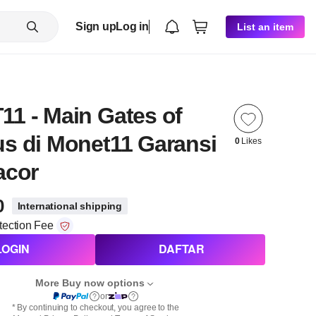
Sign up
Log in
List an item
1 - Main Gates of
s di Monet11 Garansi
0
Likes
acor
0
International shipping
tection Fee
LOGIN
DAFTAR
More Buy now options
or
* By continuing to checkout, you agree to the