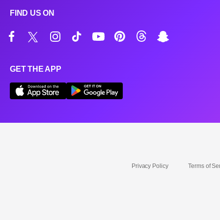
FIND US ON
GET THE APP
Privacy Policy
Terms of Se