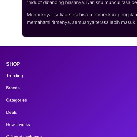
“hidup” dibanding biasanya. Dari situ muncul rasa 
Menariknya, setiap sesi bisa memberikan pengalama
memahami ritmenya, semuanya terasa lebih masuk a
SHOP
Trending
Brands
Categories
Deals
How it works
Gift card exchange