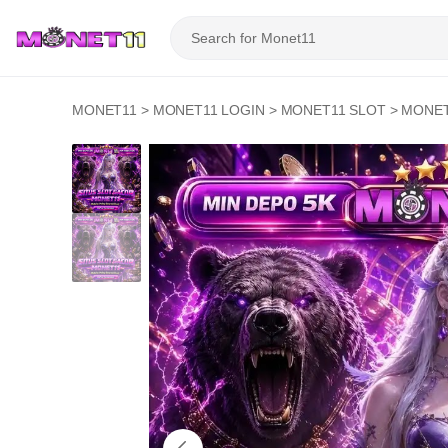
MONET11
>
MONET11 LOGIN
>
MONET11 SLOT
>
MONET