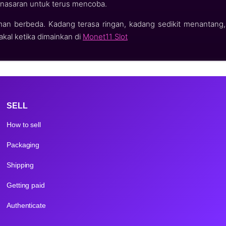
penasaran untuk terus mencoba.
n berbeda. Kadang terasa ringan, kadang sedikit menantang, tap
kal ketika dimainkan di
Monet11 Slot
SELL
How to sell
Packaging
Shipping
Getting paid
Authenticate