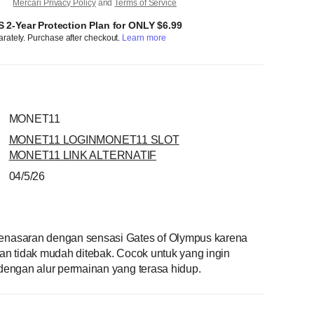
Mercari Privacy Policy
and
Terms of Service
 2-Year Protection Plan for ONLY $6.99
rately. Purchase after checkout.
Learn more
MONET11
MONET11 LOGIN
MONET11 SLOT
MONET11 LINK ALTERNATIF
04/5/26
nasaran dengan sensasi Gates of Olympus karena 
an tidak mudah ditebak. Cocok untuk yang ingin 
 dengan alur permainan yang terasa hidup.