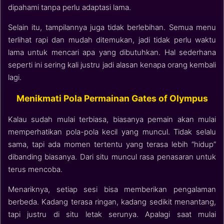
dipahami tanpa perlu adaptasi lama.
Selain itu, tampilannya juga tidak berlebihan. Semua menu
terlihat rapi dan mudah ditemukan, jadi tidak perlu waktu
lama untuk mencari apa yang dibutuhkan. Hal sederhana
seperti ini sering kali justru jadi alasan kenapa orang kembali
lagi.
Menikmati Pola Permainan Gates of Olympus
Kalau sudah mulai terbiasa, biasanya pemain akan mulai
memperhatikan pola-pola kecil yang muncul. Tidak selalu
sama, tapi ada momen tertentu yang terasa lebih “hidup”
dibanding biasanya. Dari situ muncul rasa penasaran untuk
terus mencoba.
Menariknya, setiap sesi bisa memberikan pengalaman
berbeda. Kadang terasa ringan, kadang sedikit menantang,
tapi justru di situ letak serunya. Apalagi saat mulai