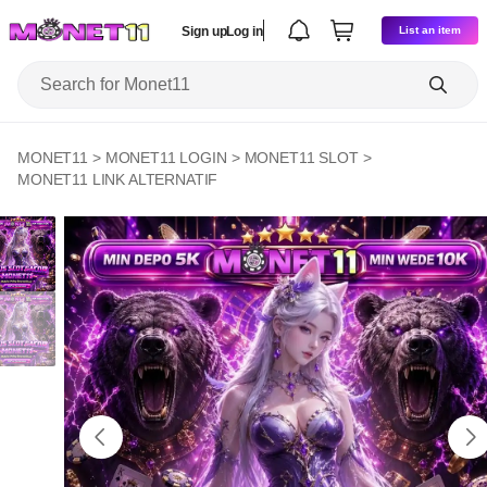
Sign up
Log in
List an item
MONET11
>
MONET11 LOGIN
>
MONET11 SLOT
>
MONET11 LINK ALTERNATIF